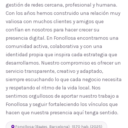
gestión de redes cercana, profesional y humana.
Con los años hemos construido una relación muy
valiosa con muchos clientes y amigos que
confían en nosotros para hacer crecer su
presencia digital. En Fonollosa encontramos una
comunidad activa, colaborativa y con una
identidad propia que inspira cada estrategia que
desarrollamos. Nuestro compromiso es ofrecer un
servicio transparente, creativo y adaptado,
siempre escuchando lo que cada negocio necesita
y respetando el ritmo de la vida local. Nos
sentimos orgullosos de aportar nuestro trabajo a
Fonollosa y seguir fortaleciendo los vínculos que
hacen que nuestra presencia aquí tenga sentido.
Fonollosa
(
Bages
,
Barcelona
) ·
1570
hab.
(2025)