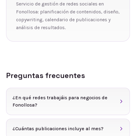
Servicio de gestión de redes sociales en
Fonollosa: planificación de contenidos, diseño,
copywriting, calendario de publicaciones y
análisis de resultados.
Preguntas frecuentes
¿En qué redes trabajáis para negocios de
Fonollosa?
¿Cuántas publicaciones incluye al mes?