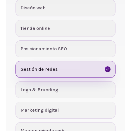
Diseño web
Tienda online
Posicionamiento SEO
Gestión de redes
Logo & Branding
Marketing digital
Mantenimiento web