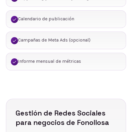
Calendario de publicación
Campañas de Meta Ads (opcional)
Informe mensual de métricas
Gestión de Redes Sociales
para negocios de
Fonollosa