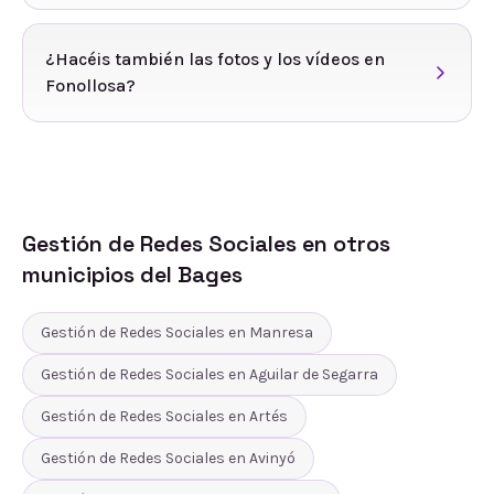
¿Hacéis también las fotos y los vídeos en
Fonollosa?
Gestión de Redes Sociales
en otros
municipios del
Bages
Gestión de Redes Sociales
en
Manresa
Gestión de Redes Sociales
en
Aguilar de Segarra
Gestión de Redes Sociales
en
Artés
Gestión de Redes Sociales
en
Avinyó