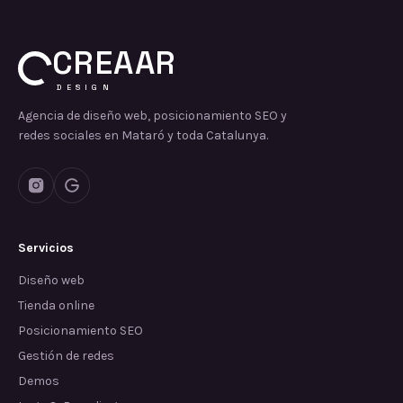
CREAAR
DESIGN
Agencia de diseño web, posicionamiento SEO y
redes sociales en Mataró y toda Catalunya.
Servicios
Diseño web
Tienda online
Posicionamiento SEO
Gestión de redes
Demos