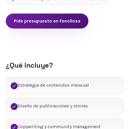
Pide presupuesto en
Fonollosa
¿Qué incluye?
Estrategia de contenidos mensual
Diseño de publicaciones y stories
Copywriting y community management