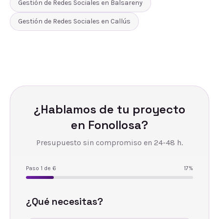
Gestión de Redes Sociales
en
Balsareny
Gestión de Redes Sociales
en
Callús
¿Hablamos de tu proyecto
en
Fonollosa
?
Presupuesto sin compromiso en 24-48 h.
Paso
1
de
6
17
%
¿Qué necesitas?