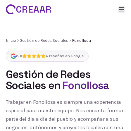
CREAAR
Inicio
Gestión de Redes Sociales
Fonollosa
5,0
4
reseñas en Google
Gestión de Redes
Sociales
en
Fonollosa
Trabajar en Fonollosa es siempre una experiencia
especial para nuestro equipo. Nos encanta formar
parte del día a día del pueblo y acompañar a sus
negocios, autónomos y proyectos locales con una