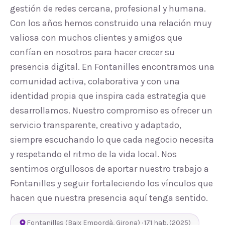
gestión de redes cercana, profesional y humana.
Con los años hemos construido una relación muy
valiosa con muchos clientes y amigos que
confían en nosotros para hacer crecer su
presencia digital. En Fontanilles encontramos una
comunidad activa, colaborativa y con una
identidad propia que inspira cada estrategia que
desarrollamos. Nuestro compromiso es ofrecer un
servicio transparente, creativo y adaptado,
siempre escuchando lo que cada negocio necesita
y respetando el ritmo de la vida local. Nos
sentimos orgullosos de aportar nuestro trabajo a
Fontanilles y seguir fortaleciendo los vínculos que
hacen que nuestra presencia aquí tenga sentido.
Fontanilles
(
Baix Empordà
,
Girona
) ·
171
hab.
(2025)