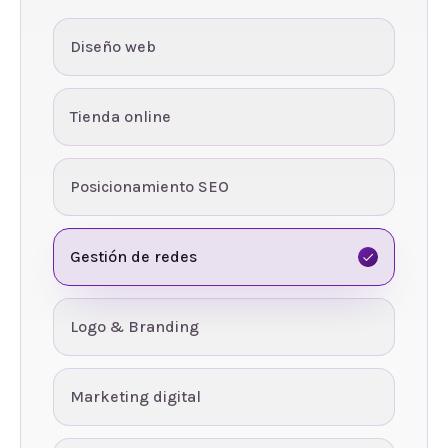
Diseño web
Tienda online
Posicionamiento SEO
Gestión de redes
Logo & Branding
Marketing digital