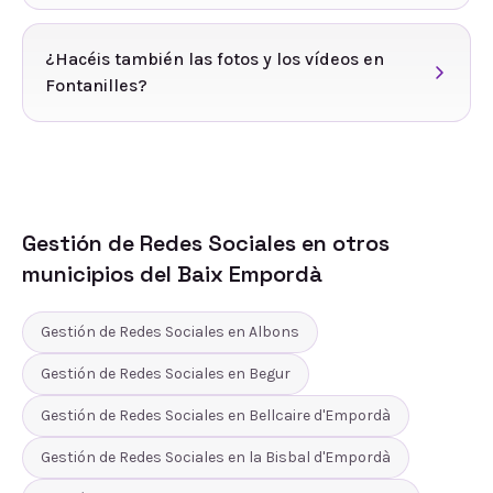
¿Hacéis también las fotos y los vídeos en
Fontanilles?
Gestión de Redes Sociales
en otros
municipios del
Baix Empordà
Gestión de Redes Sociales
en
Albons
Gestión de Redes Sociales
en
Begur
Gestión de Redes Sociales
en
Bellcaire d'Empordà
Gestión de Redes Sociales
en
la Bisbal d'Empordà