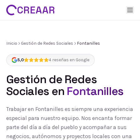
CREAAR
Inicio
Gestión de Redes Sociales
Fontanilles
5,0
4
reseñas en Google
Gestión de Redes
Sociales
en
Fontanilles
Trabajar en Fontanilles es siempre una experiencia
especial para nuestro equipo. Nos encanta formar
parte del día a día del pueblo y acompañar a sus
negocios, autónomos y proyectos locales con una