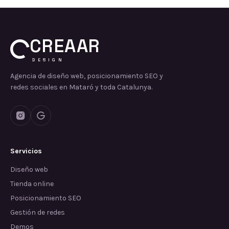
CREAAR
DESIGN
Agencia de diseño web, posicionamiento SEO y
redes sociales en Mataró y toda Catalunya.
Servicios
Diseño web
Tienda online
Posicionamiento SEO
Gestión de redes
Demos