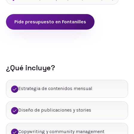
Pide presupuesto en
Fontanilles
¿Qué incluye?
Estrategia de contenidos mensual
Diseño de publicaciones y stories
Copywriting y community management