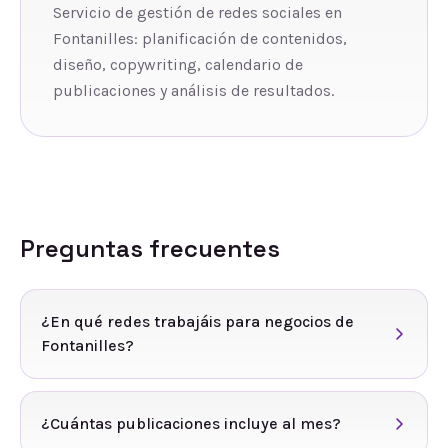
Servicio de gestión de redes sociales en
Fontanilles: planificación de contenidos,
diseño, copywriting, calendario de
publicaciones y análisis de resultados.
Preguntas frecuentes
¿En qué redes trabajáis para negocios de
Fontanilles?
¿Cuántas publicaciones incluye al mes?