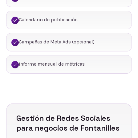
Calendario de publicación
Campañas de Meta Ads (opcional)
Informe mensual de métricas
Gestión de Redes Sociales
para negocios de
Fontanilles