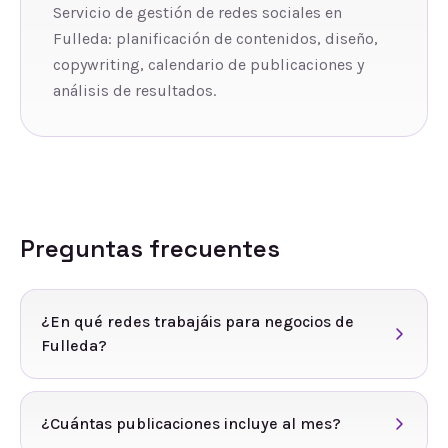
Servicio de gestión de redes sociales en
Fulleda: planificación de contenidos, diseño,
copywriting, calendario de publicaciones y
análisis de resultados.
Preguntas frecuentes
¿En qué redes trabajáis para negocios de
Fulleda?
¿Cuántas publicaciones incluye al mes?