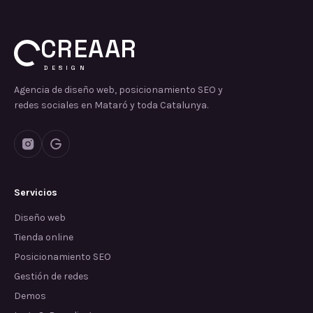
CREAAR
DESIGN
Agencia de diseño web, posicionamiento SEO y
redes sociales en Mataró y toda Catalunya.
Servicios
Diseño web
Tienda online
Posicionamiento SEO
Gestión de redes
Demos