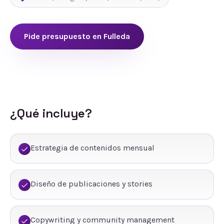
Pide presupuesto en
Fulleda
¿Qué incluye?
Estrategia de contenidos mensual
Diseño de publicaciones y stories
Copywriting y community management