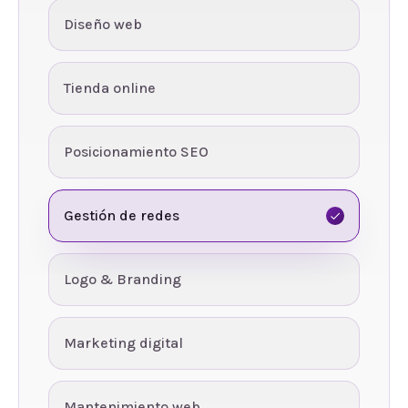
Diseño web
Tienda online
Posicionamiento SEO
Gestión de redes
Logo & Branding
Marketing digital
Mantenimiento web