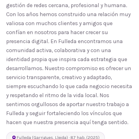
gestión de redes cercana, profesional y humana.
Con los años hemos construido una relación muy
valiosa con muchos clientes y amigos que
confían en nosotros para hacer crecer su
presencia digital. En Fulleda encontramos una
comunidad activa, colaborativa y con una
identidad propia que inspira cada estrategia que
desarrollamos. Nuestro compromiso es ofrecer un
servicio transparente, creativo y adaptado,
siempre escuchando lo que cada negocio necesita
y respetando el ritmo de la vida local. Nos
sentimos orgullosos de aportar nuestro trabajo a
Fulleda y seguir fortaleciendo los vínculos que
hacen que nuestra presencia aquí tenga sentido.
Fulleda
(
Garrigues
,
Lleida
) ·
87
hab.
(2025)