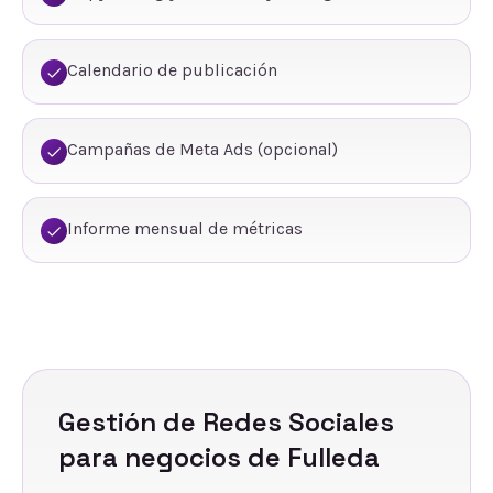
Calendario de publicación
Campañas de Meta Ads (opcional)
Informe mensual de métricas
Gestión de Redes Sociales
para negocios de
Fulleda