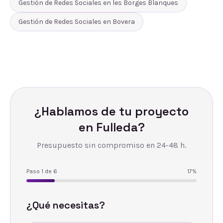
Gestión de Redes Sociales
en
les Borges Blanques
Gestión de Redes Sociales
en
Bovera
¿Hablamos de tu proyecto
en
Fulleda
?
Presupuesto sin compromiso en 24-48 h.
Paso
1
de
6
17
%
¿Qué necesitas?