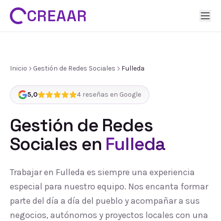
CREAAR
Inicio
Gestión de Redes Sociales
Fulleda
5,0
4
reseñas en Google
Gestión de Redes
Sociales
en
Fulleda
Trabajar en Fulleda es siempre una experiencia
especial para nuestro equipo. Nos encanta formar
parte del día a día del pueblo y acompañar a sus
negocios, autónomos y proyectos locales con una