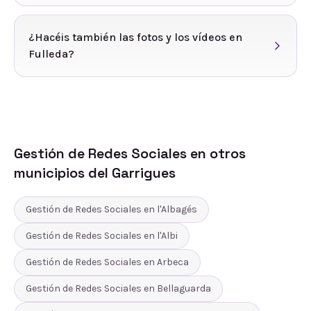
¿Hacéis también las fotos y los vídeos en
Fulleda?
Gestión de Redes Sociales
en otros
municipios del
Garrigues
Gestión de Redes Sociales
en
l'Albagés
Gestión de Redes Sociales
en
l'Albi
Gestión de Redes Sociales
en
Arbeca
Gestión de Redes Sociales
en
Bellaguarda