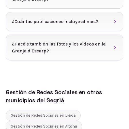
¿Cuántas publicaciones incluye al mes?
¿Hacéis también las fotos y los vídeos en la
Granja d'Escarp?
Gestión de Redes Sociales
en otros
municipios del
Segrià
Gestión de Redes Sociales
en
Lleida
Gestión de Redes Sociales
en
Aitona