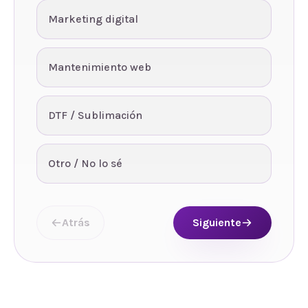
Marketing digital
Mantenimiento web
DTF / Sublimación
Otro / No lo sé
Atrás
Siguiente