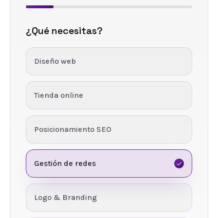
¿Qué necesitas?
Diseño web
Tienda online
Posicionamiento SEO
Gestión de redes
Logo & Branding