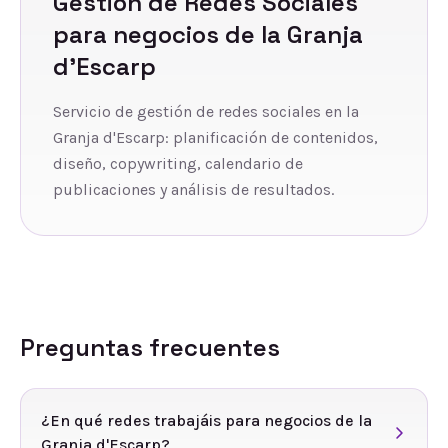
Gestión de Redes Sociales
para negocios de
la Granja
d'Escarp
Servicio de gestión de redes sociales en la
Granja d'Escarp: planificación de contenidos,
diseño, copywriting, calendario de
publicaciones y análisis de resultados.
Preguntas frecuentes
¿En qué redes trabajáis para negocios de la
Granja d'Escarp?