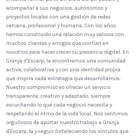
acompañar a sus negocios, autónomos y
proyectos locales con una gestión de redes
cercana, profesional y humana. Con los años
hemos construido una relación muy valiosa con
muchos clientes y amigos que confían en
nosotros para hacer crecer su presencia digital. En
Granja d'Escarp, la encontramos una comunidad
activa, colaborativa y con una identidad propia
que inspira cada estrategia que desarrollamos.
Nuestro compromiso es ofrecer un servicio
transparente, creativo y adaptado, siempre
escuchando lo que cada negocio necesita y
respetando el ritmo de la vida local. Nos sentimos
orgullosos de aportar nuestro trabajo a Granja
d'Escarp, la y seguir fortaleciendo los vínculos que