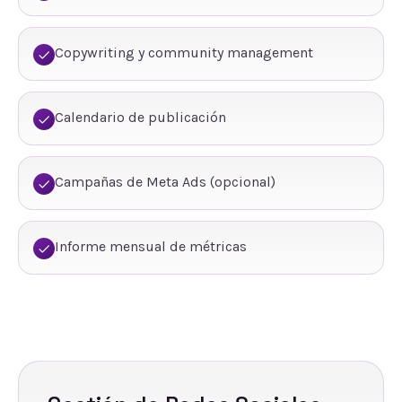
Copywriting y community management
Calendario de publicación
Campañas de Meta Ads (opcional)
Informe mensual de métricas