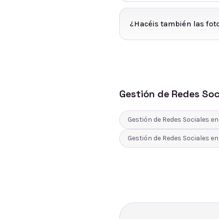
¿Hacéis también las fot
Gestión de Redes Soc
Gestión de Redes Sociales
e
Gestión de Redes Sociales
e