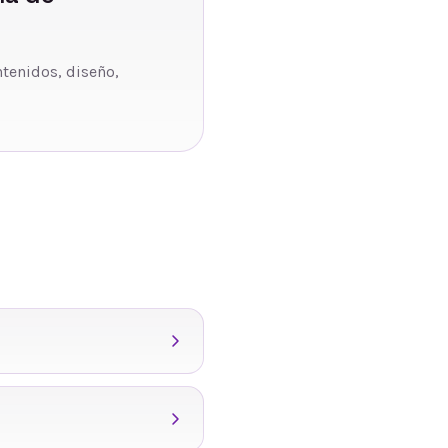
ntenidos, diseño,