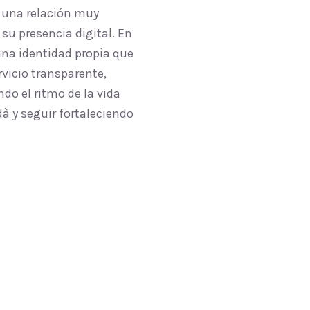
 una relación muy
su presencia digital. En
na identidad propia que
vicio transparente,
do el ritmo de la vida
à y seguir fortaleciendo