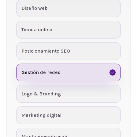
Diseño web
Tienda online
Posicionamiento SEO
Gestión de redes
Logo & Branding
Marketing digital
Mantenimiento web