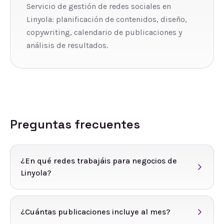
Servicio de gestión de redes sociales en
Linyola: planificación de contenidos, diseño,
copywriting, calendario de publicaciones y
análisis de resultados.
Preguntas frecuentes
¿En qué redes trabajáis para negocios de
Linyola?
¿Cuántas publicaciones incluye al mes?