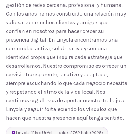
gestión de redes cercana, profesional y humana.
Con los años hemos construido una relación muy
valiosa con muchos clientes y amigos que
confían en nosotros para hacer crecer su
presencia digital. En Linyola encontramos una
comunidad activa, colaborativa y con una
identidad propia que inspira cada estrategia que
desarrollamos. Nuestro compromiso es ofrecer un
servicio transparente, creativo y adaptado,
siempre escuchando lo que cada negocio necesita
y respetando el ritmo de la vida local. Nos
sentimos orgullosos de aportar nuestro trabajo a
Linyola y seguir fortaleciendo los vínculos que
hacen que nuestra presencia aquí tenga sentido.
Linyola
(
Pla d'Urgell
,
Lleida
) ·
2762
hab.
(2025)