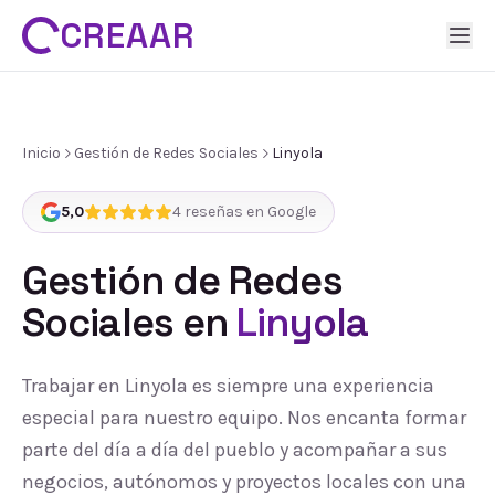
CREAAR
Inicio
Gestión de Redes Sociales
Linyola
5,0
4
reseñas en Google
Gestión de Redes
Sociales
en
Linyola
Trabajar en Linyola es siempre una experiencia
especial para nuestro equipo. Nos encanta formar
parte del día a día del pueblo y acompañar a sus
negocios, autónomos y proyectos locales con una