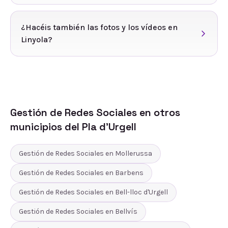
¿Hacéis también las fotos y los vídeos en
Linyola?
Gestión de Redes Sociales
en otros
municipios del
Pla d'Urgell
Gestión de Redes Sociales
en
Mollerussa
Gestión de Redes Sociales
en
Barbens
Gestión de Redes Sociales
en
Bell-lloc d'Urgell
Gestión de Redes Sociales
en
Bellvís