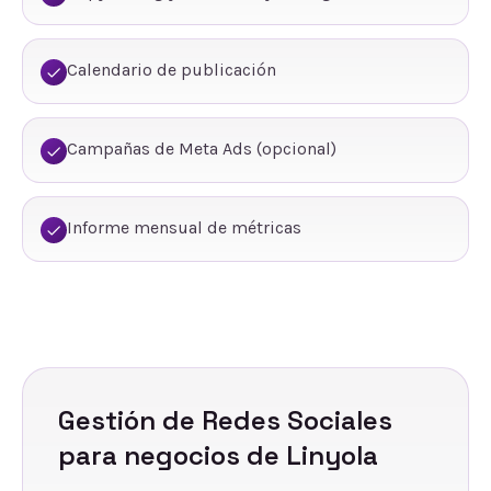
Calendario de publicación
Campañas de Meta Ads (opcional)
Informe mensual de métricas
Gestión de Redes Sociales
para negocios de
Linyola