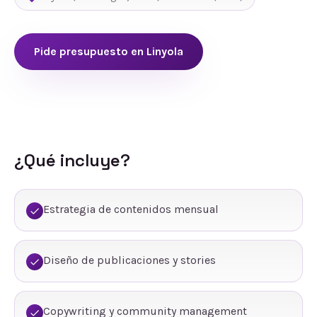
Pide presupuesto en
Linyola
¿Qué incluye?
Estrategia de contenidos mensual
Diseño de publicaciones y stories
Copywriting y community management