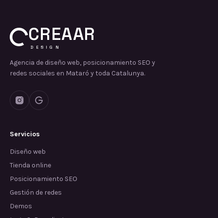
CREAAR
DESIGN
Agencia de diseño web, posicionamiento SEO y
redes sociales en Mataró y toda Catalunya.
Servicios
Diseño web
Tienda online
Posicionamiento SEO
Gestión de redes
Demos