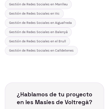
Gestión de Redes Sociales
en
Manlleu
Gestión de Redes Sociales
en
Vic
Gestión de Redes Sociales
en
Aiguafreda
Gestión de Redes Sociales
en
Balenyà
Gestión de Redes Sociales
en
el Brull
Gestión de Redes Sociales
en
Calldetenes
¿Hablamos de tu proyecto
en
les Masies de Voltregà
?