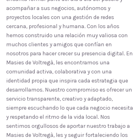
acompañar a sus negocios, autónomos y
proyectos locales con una gestión de redes
cercana, profesional y humana. Con los años
hemos construido una relación muy valiosa con
muchos clientes y amigos que confían en
nosotros para hacer crecer su presencia digital. En
Masies de Voltregà, les encontramos una
comunidad activa, colaborativa y con una
identidad propia que inspira cada estrategia que
desarrollamos. Nuestro compromiso es ofrecer un
servicio transparente, creativo y adaptado,
siempre escuchando lo que cada negocio necesita
y respetando el ritmo de la vida local. Nos
sentimos orgullosos de aportar nuestro trabajo a
Masies de Voltregà, les y seguir fortaleciendo los