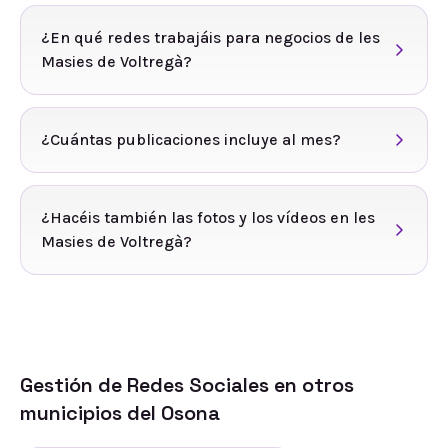
¿En qué redes trabajáis para negocios de les
Masies de Voltregà?
¿Cuántas publicaciones incluye al mes?
¿Hacéis también las fotos y los vídeos en les
Masies de Voltregà?
Gestión de Redes Sociales
en otros
municipios del
Osona