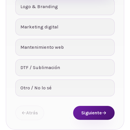
Logo & Branding
Marketing digital
Mantenimiento web
DTF / Sublimación
Otro / No lo sé
Atrás
Siguiente