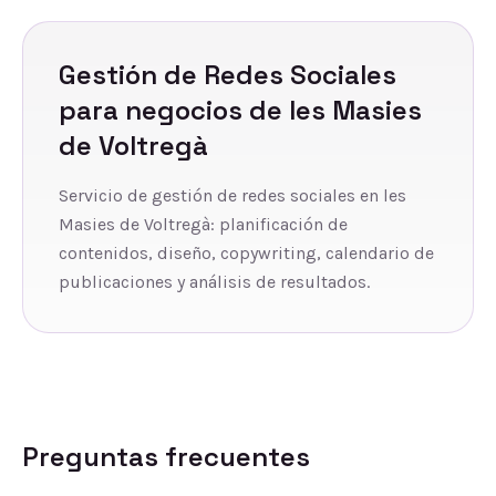
Gestión de Redes Sociales
para negocios de
les Masies
de Voltregà
Servicio de gestión de redes sociales en les
Masies de Voltregà: planificación de
contenidos, diseño, copywriting, calendario de
publicaciones y análisis de resultados.
Preguntas frecuentes