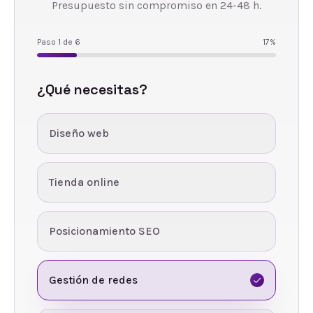
Presupuesto sin compromiso en 24-48 h.
Paso
1
de
6
17
%
¿Qué necesitas?
Diseño web
Tienda online
Posicionamiento SEO
Gestión de redes