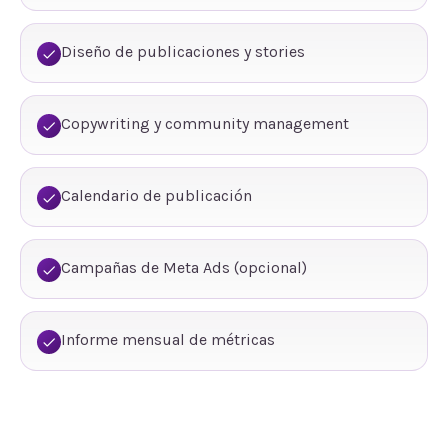
Diseño de publicaciones y stories
Copywriting y community management
Calendario de publicación
Campañas de Meta Ads (opcional)
Informe mensual de métricas