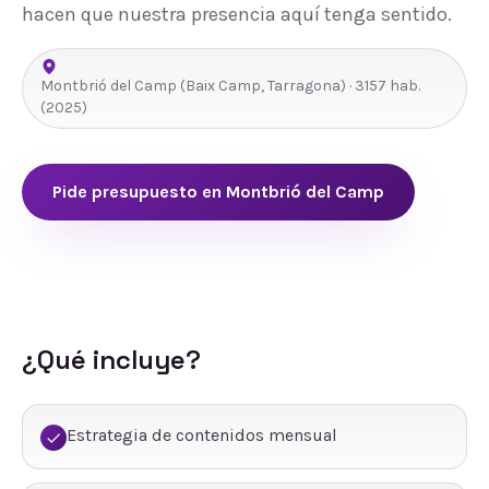
hacen que nuestra presencia aquí tenga sentido.
Montbrió del Camp
(
Baix Camp
,
Tarragona
) ·
3157
hab.
(2025)
Pide presupuesto en
Montbrió del Camp
¿Qué incluye?
Estrategia de contenidos mensual