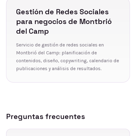
Gestión de Redes Sociales
para negocios de
Montbrió
del Camp
Servicio de gestión de redes sociales en
Montbrió del Camp: planificación de
contenidos, diseño, copywriting, calendario de
publicaciones y análisis de resultados.
Preguntas frecuentes