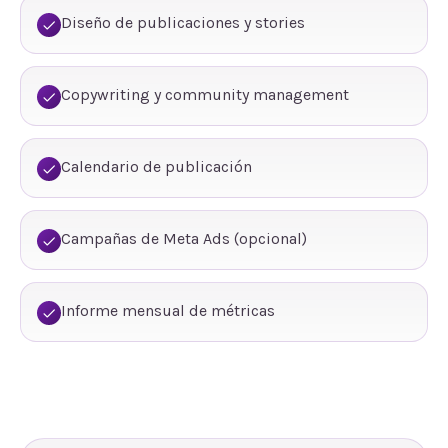
Diseño de publicaciones y stories
Copywriting y community management
Calendario de publicación
Campañas de Meta Ads (opcional)
Informe mensual de métricas