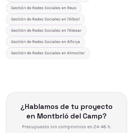
Gestión de Redes Sociales
en
Reus
Gestión de Redes Sociales
en
l'Albiol
Gestión de Redes Sociales
en
l'Aleixar
Gestión de Redes Sociales
en
Alforja
Gestión de Redes Sociales
en
Almoster
¿Hablamos de tu proyecto
en
Montbrió del Camp
?
Presupuesto sin compromiso en 24-48 h.