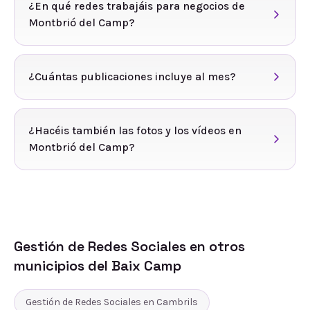
¿En qué redes trabajáis para negocios de
Montbrió del Camp?
¿Cuántas publicaciones incluye al mes?
¿Hacéis también las fotos y los vídeos en
Montbrió del Camp?
Gestión de Redes Sociales
en otros
municipios del
Baix Camp
Gestión de Redes Sociales
en
Cambrils