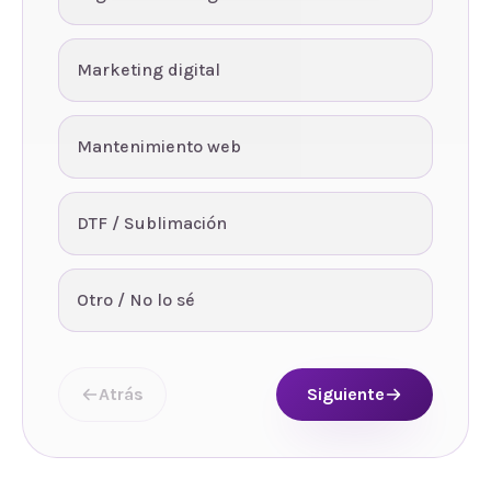
Marketing digital
Mantenimiento web
DTF / Sublimación
Otro / No lo sé
Atrás
Siguiente