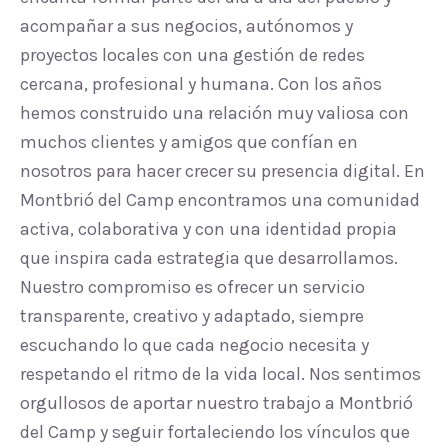
acompañar a sus negocios, autónomos y
proyectos locales con una gestión de redes
cercana, profesional y humana. Con los años
hemos construido una relación muy valiosa con
muchos clientes y amigos que confían en
nosotros para hacer crecer su presencia digital. En
Montbrió del Camp encontramos una comunidad
activa, colaborativa y con una identidad propia
que inspira cada estrategia que desarrollamos.
Nuestro compromiso es ofrecer un servicio
transparente, creativo y adaptado, siempre
escuchando lo que cada negocio necesita y
respetando el ritmo de la vida local. Nos sentimos
orgullosos de aportar nuestro trabajo a Montbrió
del Camp y seguir fortaleciendo los vínculos que