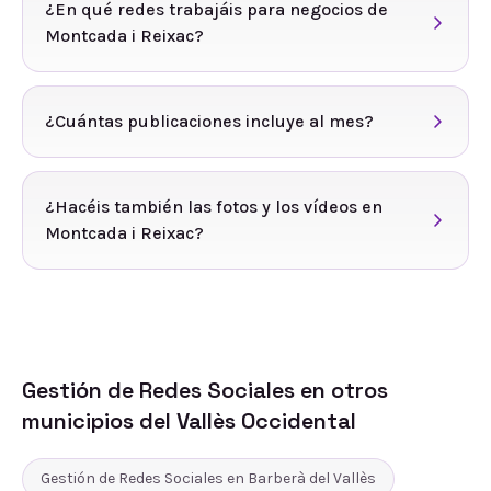
¿En qué redes trabajáis para negocios de
Montcada i Reixac?
¿Cuántas publicaciones incluye al mes?
¿Hacéis también las fotos y los vídeos en
Montcada i Reixac?
Gestión de Redes Sociales
en otros
municipios del
Vallès Occidental
Gestión de Redes Sociales
en
Barberà del Vallès