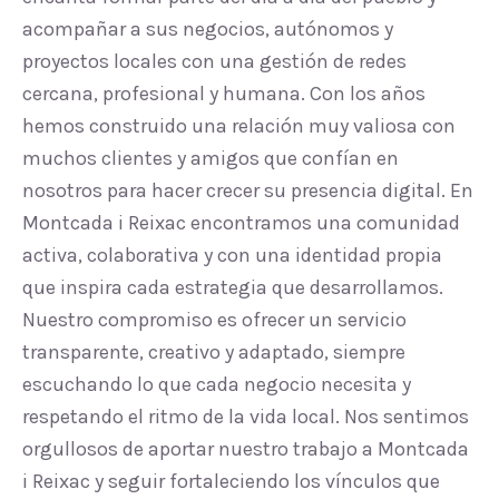
acompañar a sus negocios, autónomos y
proyectos locales con una gestión de redes
cercana, profesional y humana. Con los años
hemos construido una relación muy valiosa con
muchos clientes y amigos que confían en
nosotros para hacer crecer su presencia digital. En
Montcada i Reixac encontramos una comunidad
activa, colaborativa y con una identidad propia
que inspira cada estrategia que desarrollamos.
Nuestro compromiso es ofrecer un servicio
transparente, creativo y adaptado, siempre
escuchando lo que cada negocio necesita y
respetando el ritmo de la vida local. Nos sentimos
orgullosos de aportar nuestro trabajo a Montcada
i Reixac y seguir fortaleciendo los vínculos que