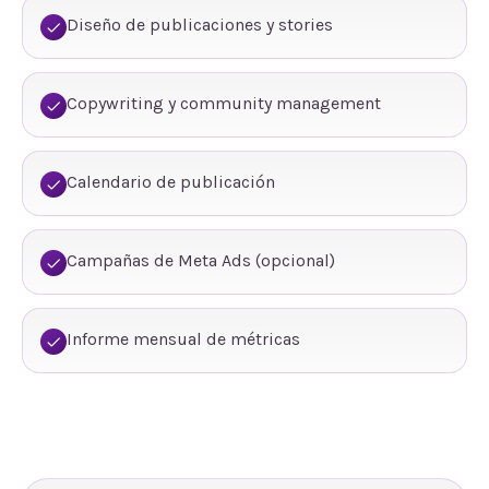
Diseño de publicaciones y stories
Copywriting y community management
Calendario de publicación
Campañas de Meta Ads (opcional)
Informe mensual de métricas