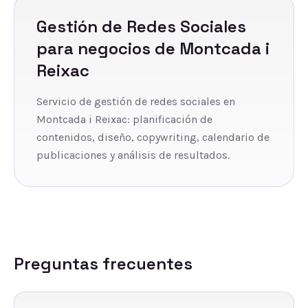
Gestión de Redes Sociales
para negocios de
Montcada i
Reixac
Servicio de gestión de redes sociales en
Montcada i Reixac: planificación de
contenidos, diseño, copywriting, calendario de
publicaciones y análisis de resultados.
Preguntas frecuentes