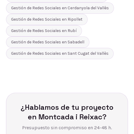
Gestión de Redes Sociales
en
Cerdanyola del Vallès
Gestión de Redes Sociales
en
Ripollet
Gestión de Redes Sociales
en
Rubí
Gestión de Redes Sociales
en
Sabadell
Gestión de Redes Sociales
en
Sant Cugat del Vallès
¿Hablamos de tu proyecto
en
Montcada i Reixac
?
Presupuesto sin compromiso en 24-48 h.