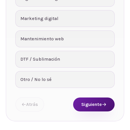
Marketing digital
Mantenimiento web
DTF / Sublimación
Otro / No lo sé
Atrás
Siguiente