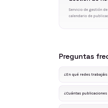
Servicio de gestión de
calendario de publicac
Preguntas fre
¿En qué redes trabajái
¿Cuántas publicaciones 