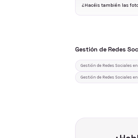
¿Hacéis también las fot
Gestión de Redes Soc
Gestión de Redes Sociales
e
Gestión de Redes Sociales
e