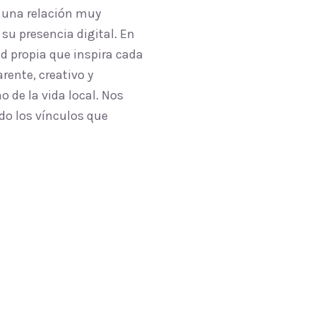
 una relación muy
su presencia digital. En
 propia que inspira cada
rente, creativo y
 de la vida local. Nos
do los vínculos que