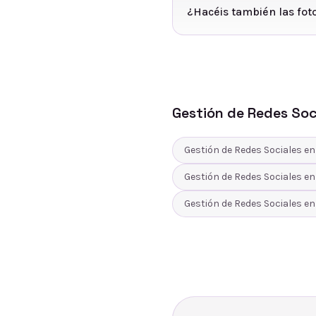
¿Hacéis también las foto
Gestión de Redes Soc
Gestión de Redes Sociales
e
Gestión de Redes Sociales
e
Gestión de Redes Sociales
e