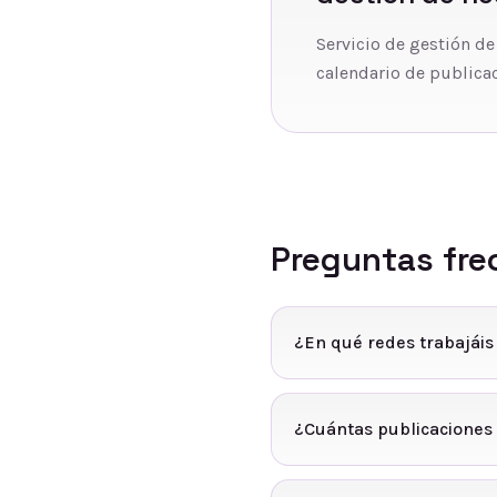
Servicio de gestión de
calendario de publicac
Preguntas fre
¿En qué redes trabajáis
¿Cuántas publicaciones 