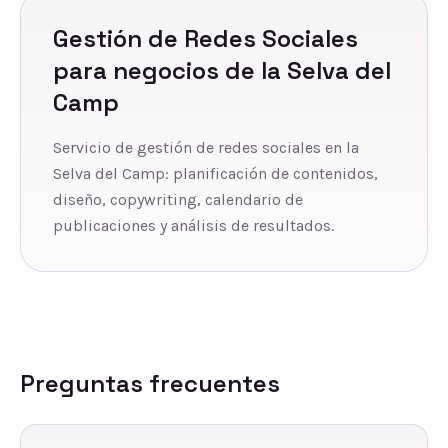
Gestión de Redes Sociales
para negocios de
la Selva del
Camp
Servicio de gestión de redes sociales en la
Selva del Camp: planificación de contenidos,
diseño, copywriting, calendario de
publicaciones y análisis de resultados.
Preguntas frecuentes