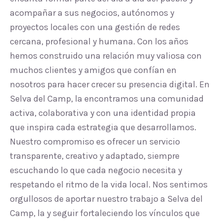
acompañar a sus negocios, autónomos y
proyectos locales con una gestión de redes
cercana, profesional y humana. Con los años
hemos construido una relación muy valiosa con
muchos clientes y amigos que confían en
nosotros para hacer crecer su presencia digital. En
Selva del Camp, la encontramos una comunidad
activa, colaborativa y con una identidad propia
que inspira cada estrategia que desarrollamos.
Nuestro compromiso es ofrecer un servicio
transparente, creativo y adaptado, siempre
escuchando lo que cada negocio necesita y
respetando el ritmo de la vida local. Nos sentimos
orgullosos de aportar nuestro trabajo a Selva del
Camp, la y seguir fortaleciendo los vínculos que