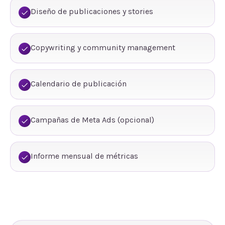
Diseño de publicaciones y stories
Copywriting y community management
Calendario de publicación
Campañas de Meta Ads (opcional)
Informe mensual de métricas