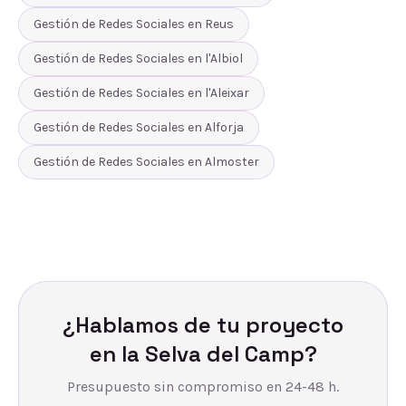
Gestión de Redes Sociales
en
Reus
Gestión de Redes Sociales
en
l'Albiol
Gestión de Redes Sociales
en
l'Aleixar
Gestión de Redes Sociales
en
Alforja
Gestión de Redes Sociales
en
Almoster
¿Hablamos de tu proyecto
en
la Selva del Camp
?
Presupuesto sin compromiso en 24-48 h.