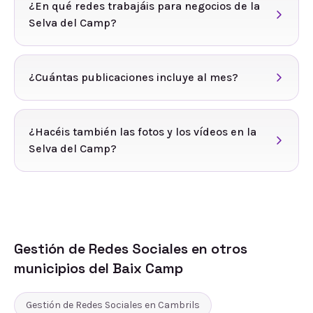
¿En qué redes trabajáis para negocios de la
Selva del Camp?
¿Cuántas publicaciones incluye al mes?
¿Hacéis también las fotos y los vídeos en la
Selva del Camp?
Gestión de Redes Sociales
en otros
municipios del
Baix Camp
Gestión de Redes Sociales
en
Cambrils