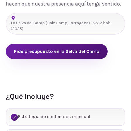
hacen que nuestra presencia aquí tenga sentido.
La Selva del Camp
(
Baix Camp
,
Tarragona
) ·
5732
hab.
(2025)
Pide presupuesto en
la Selva del Camp
¿Qué incluye?
Estrategia de contenidos mensual