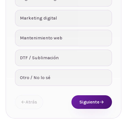
Marketing digital
Mantenimiento web
DTF / Sublimación
Otro / No lo sé
Atrás
Siguiente