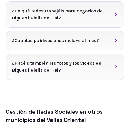
¿En qué redes trabajáis para negocios de
Bigues i Riells del Fai?
¿Cuántas publicaciones incluye al mes?
¿Hacéis también las fotos y los vídeos en
Bigues i Riells del Fai?
Gestión de Redes Sociales
en otros
municipios del
Vallès Oriental