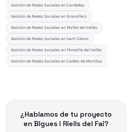
Gestión de Redes Sociales
en
Cardedeu
Gestión de Redes Sociales
en
Granollers
Gestión de Redes Sociales
en
Mollet del Vallès
Gestión de Redes Sociales
en
Sant Celoni
Gestión de Redes Sociales
en
l'Ametlla del Vallès
Gestión de Redes Sociales
en
Caldes de Montbui
¿Hablamos de tu proyecto
en
Bigues i Riells del Fai
?