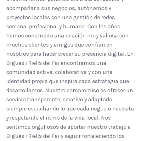
acompañar a sus negocios, autónomos y
proyectos locales con una gestión de redes
cercana, profesional y humana. Con los años
hemos construido una relación muy valiosa con
muchos clientes y amigos que confían en
nosotros para hacer crecer su presencia digital. En
Bigues i Riells del Fai encontramos una
comunidad activa, colaborativa y con una
identidad propia que inspira cada estrategia que
desarrollamos. Nuestro compromiso es ofrecer un
servicio transparente, creativo y adaptado,
siempre escuchando lo que cada negocio necesita
y respetando el ritmo de la vida local. Nos
sentimos orgullosos de aportar nuestro trabajo a
Bigues i Riells del Fai y seguir fortaleciendo los