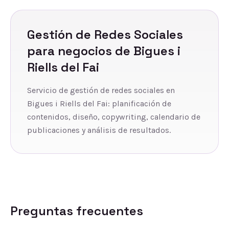
Gestión de Redes Sociales
para negocios de
Bigues i
Riells del Fai
Servicio de gestión de redes sociales en
Bigues i Riells del Fai: planificación de
contenidos, diseño, copywriting, calendario de
publicaciones y análisis de resultados.
Preguntas frecuentes