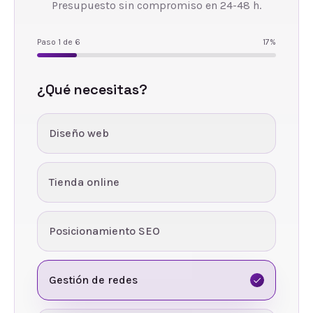
Presupuesto sin compromiso en 24-48 h.
Paso
1
de
6
17
%
¿Qué necesitas?
Diseño web
Tienda online
Posicionamiento SEO
Gestión de redes