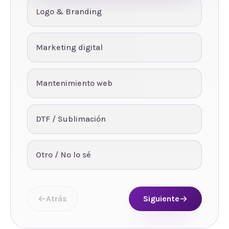
Logo & Branding
Marketing digital
Mantenimiento web
DTF / Sublimación
Otro / No lo sé
Atrás
Siguiente