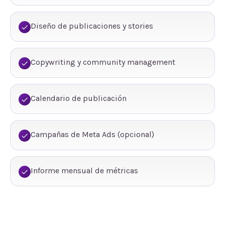
Diseño de publicaciones y stories
Copywriting y community management
Calendario de publicación
Campañas de Meta Ads (opcional)
Informe mensual de métricas