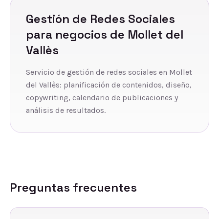
Gestión de Redes Sociales
para negocios de
Mollet del
Vallès
Servicio de gestión de redes sociales en Mollet
del Vallès: planificación de contenidos, diseño,
copywriting, calendario de publicaciones y
análisis de resultados.
Preguntas frecuentes