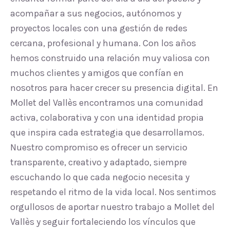
acompañar a sus negocios, autónomos y
proyectos locales con una gestión de redes
cercana, profesional y humana. Con los años
hemos construido una relación muy valiosa con
muchos clientes y amigos que confían en
nosotros para hacer crecer su presencia digital. En
Mollet del Vallès encontramos una comunidad
activa, colaborativa y con una identidad propia
que inspira cada estrategia que desarrollamos.
Nuestro compromiso es ofrecer un servicio
transparente, creativo y adaptado, siempre
escuchando lo que cada negocio necesita y
respetando el ritmo de la vida local. Nos sentimos
orgullosos de aportar nuestro trabajo a Mollet del
Vallès y seguir fortaleciendo los vínculos que