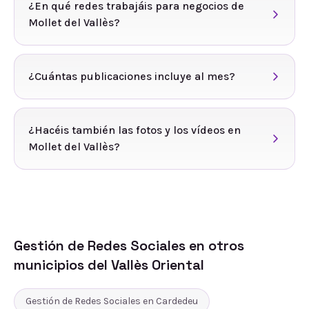
¿En qué redes trabajáis para negocios de
Mollet del Vallès?
¿Cuántas publicaciones incluye al mes?
¿Hacéis también las fotos y los vídeos en
Mollet del Vallès?
Gestión de Redes Sociales
en otros
municipios del
Vallès Oriental
Gestión de Redes Sociales
en
Cardedeu