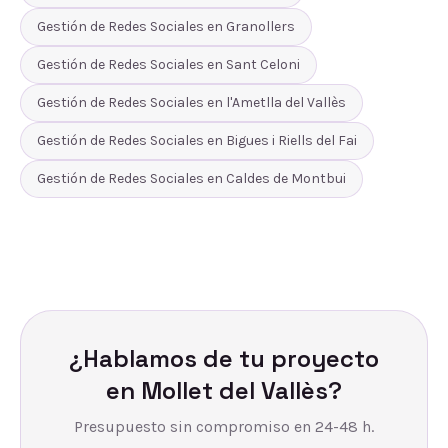
Gestión de Redes Sociales
en
Granollers
Gestión de Redes Sociales
en
Sant Celoni
Gestión de Redes Sociales
en
l'Ametlla del Vallès
Gestión de Redes Sociales
en
Bigues i Riells del Fai
Gestión de Redes Sociales
en
Caldes de Montbui
¿Hablamos de tu proyecto
en
Mollet del Vallès
?
Presupuesto sin compromiso en 24-48 h.