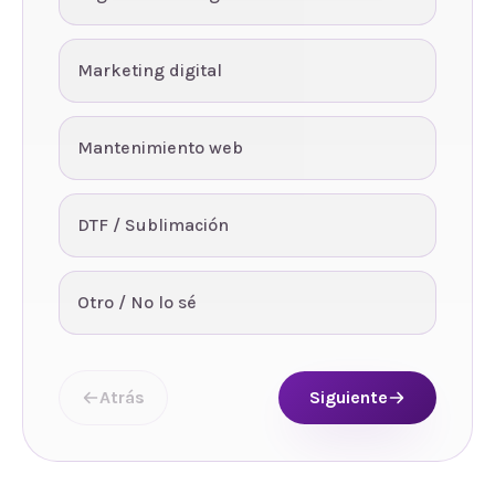
Marketing digital
Mantenimiento web
DTF / Sublimación
Otro / No lo sé
Atrás
Siguiente