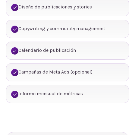
Diseño de publicaciones y stories
Copywriting y community management
Calendario de publicación
Campañas de Meta Ads (opcional)
Informe mensual de métricas