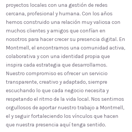
proyectos locales con una gestión de redes
cercana, profesional y humana. Con los años
hemos construido una relación muy valiosa con
muchos clientes y amigos que confían en
nosotros para hacer crecer su presencia digital. En
Montmell, el encontramos una comunidad activa,
colaborativa y con una identidad propia que
inspira cada estrategia que desarrollamos.
Nuestro compromiso es ofrecer un servicio
transparente, creativo y adaptado, siempre
escuchando lo que cada negocio necesita y
respetando el ritmo de la vida local. Nos sentimos
orgullosos de aportar nuestro trabajo a Montmell,
el y seguir fortaleciendo los vínculos que hacen
que nuestra presencia aquí tenga sentido.