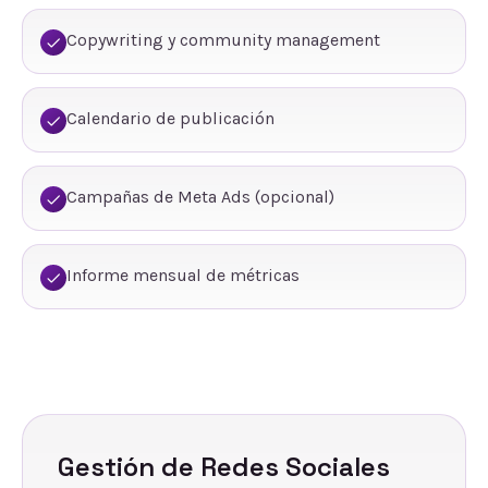
Copywriting y community management
Calendario de publicación
Campañas de Meta Ads (opcional)
Informe mensual de métricas
Gestión de Redes Sociales