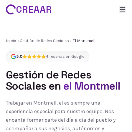
CREAAR
Inicio
Gestión de Redes Sociales
El Montmell
5,0
4
reseñas en Google
Gestión de Redes
Sociales
en
el Montmell
Trabajar en Montmell, el es siempre una
experiencia especial para nuestro equipo. Nos
encanta formar parte del día a día del pueblo y
acompañar a sus negocios, autónomos y