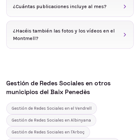
¿Cuántas publicaciones incluye al mes?
¿Hacéis también las fotos y los vídeos en el
Montmell?
Gestión de Redes Sociales
en otros
municipios del
Baix Penedès
Gestión de Redes Sociales
en
el Vendrell
Gestión de Redes Sociales
en
Albinyana
Gestión de Redes Sociales
en
l'Arboç