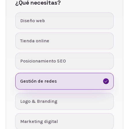
¿Qué necesitas?
Diseño web
Tienda online
Posicionamiento SEO
Gestión de redes
Logo & Branding
Marketing digital