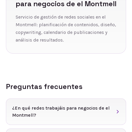
para negocios de
el Montmell
Servicio de gestión de redes sociales en el
Montmell: planificación de contenidos, diseño,
copywriting, calendario de publicaciones y
análisis de resultados.
Preguntas frecuentes
¿En qué redes trabajáis para negocios de el
Montmell?