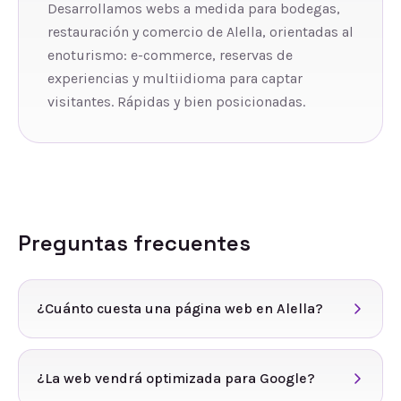
Desarrollamos webs a medida para bodegas,
restauración y comercio de Alella, orientadas al
enoturismo: e-commerce, reservas de
experiencias y multiidioma para captar
visitantes. Rápidas y bien posicionadas.
Preguntas frecuentes
¿Cuánto cuesta una página web en Alella?
¿La web vendrá optimizada para Google?