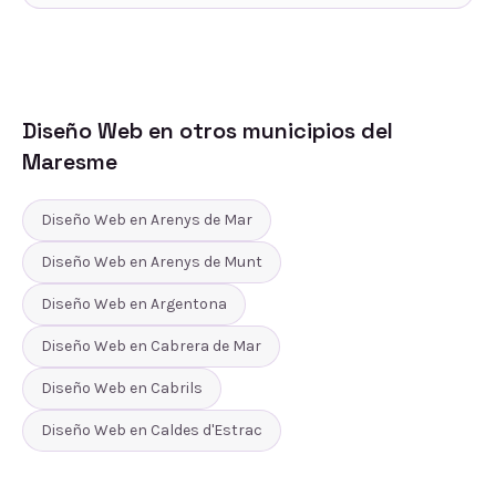
Diseño Web
en otros municipios del
Maresme
Diseño Web
en
Arenys de Mar
Diseño Web
en
Arenys de Munt
Diseño Web
en
Argentona
Diseño Web
en
Cabrera de Mar
Diseño Web
en
Cabrils
Diseño Web
en
Caldes d'Estrac