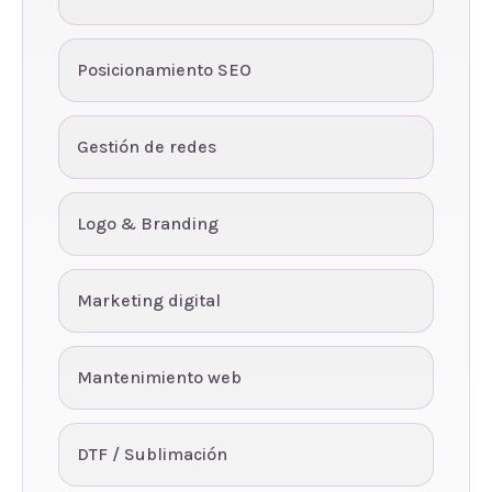
Posicionamiento SEO
Gestión de redes
Logo & Branding
Marketing digital
Mantenimiento web
DTF / Sublimación