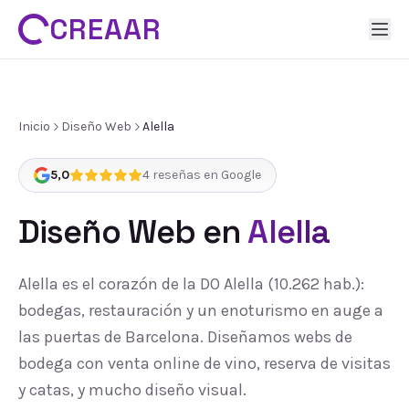
CREAAR
Inicio
Diseño Web
Alella
5,0
4
reseñas en Google
Diseño Web
en
Alella
Alella es el corazón de la DO Alella (10.262 hab.):
bodegas, restauración y un enoturismo en auge a
las puertas de Barcelona. Diseñamos webs de
bodega con venta online de vino, reserva de visitas
y catas, y mucho diseño visual.