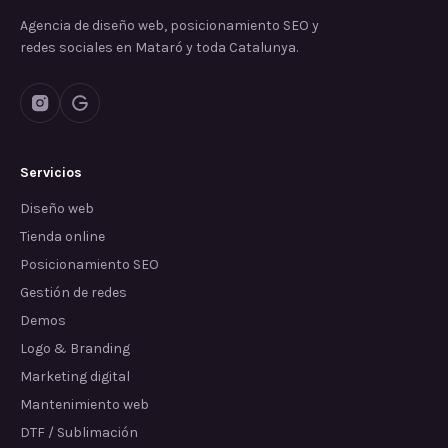
Agencia de diseño web, posicionamiento SEO y
redes sociales en Mataró y toda Catalunya.
Servicios
Diseño web
Tienda online
Posicionamiento SEO
Gestión de redes
Demos
Logo & Branding
Marketing digital
Mantenimiento web
DTF / Sublimación