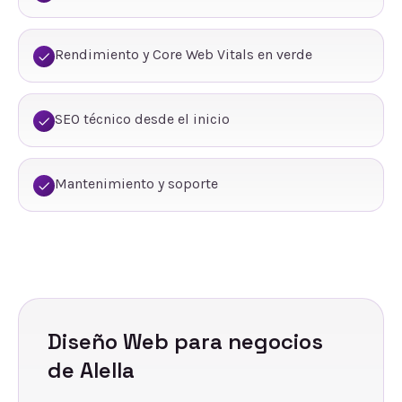
Rendimiento y Core Web Vitals en verde
SEO técnico desde el inicio
Mantenimiento y soporte
Diseño Web
para negocios
de
Alella