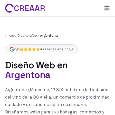
CREAAR
Inicio
Diseño Web
Argentona
5,0
4
reseñas en Google
Diseño Web
en
Argentona
Argentona (Maresme, 12.891 hab.) une la tradición
del vino de la DO Alella, un comercio de proximidad
cuidado y un turismo de fin de semana.
Diseñamos webs para sus bodegas, comercios y