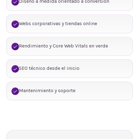
Diseño a medida orientado a conversión
Webs corporativas y tiendas online
Rendimiento y Core Web Vitals en verde
SEO técnico desde el inicio
Mantenimiento y soporte