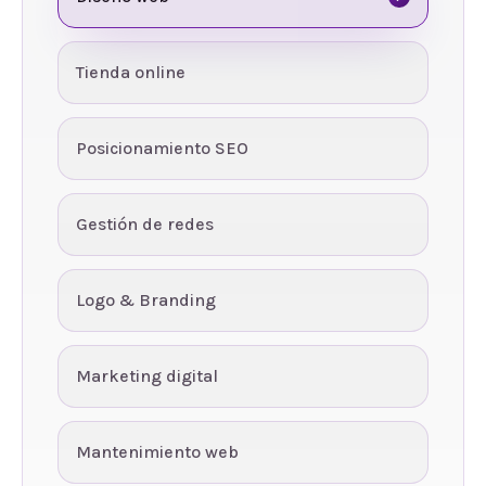
Tienda online
Posicionamiento SEO
Gestión de redes
Logo & Branding
Marketing digital
Mantenimiento web