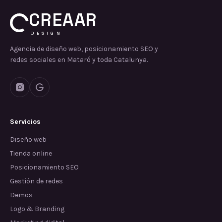
CREAAR
DESIGN
Agencia de diseño web, posicionamiento SEO y
redes sociales en Mataró y toda Catalunya.
Servicios
Diseño web
Tienda online
Posicionamiento SEO
Gestión de redes
Demos
Logo & Branding