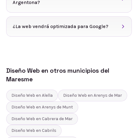
Argentona?
¿La web vendrá optimizada para Google?
Diseño Web
en otros municipios del
Maresme
Diseño Web
en
Alella
Diseño Web
en
Arenys de Mar
Diseño Web
en
Arenys de Munt
Diseño Web
en
Cabrera de Mar
Diseño Web
en
Cabrils