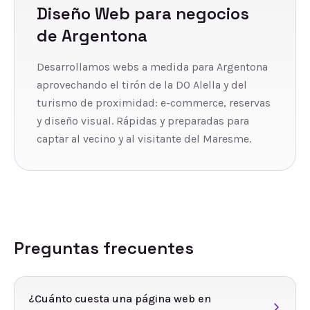
Diseño Web
para negocios
de
Argentona
Desarrollamos webs a medida para Argentona
aprovechando el tirón de la DO Alella y del
turismo de proximidad: e-commerce, reservas
y diseño visual. Rápidas y preparadas para
captar al vecino y al visitante del Maresme.
Preguntas frecuentes
¿Cuánto cuesta una página web en