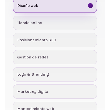
Diseño web
Tienda online
Posicionamiento SEO
Gestión de redes
Logo & Branding
Marketing digital
Mantenimiento web