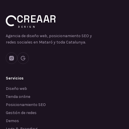
CREAAR
DESIGN
Agencia de diseño web, posicionamiento SEO y
redes sociales en Mataró y toda Catalunya.
Servicios
Diseño web
Tienda online
Posicionamiento SEO
Gestión de redes
Demos
Logo & Branding