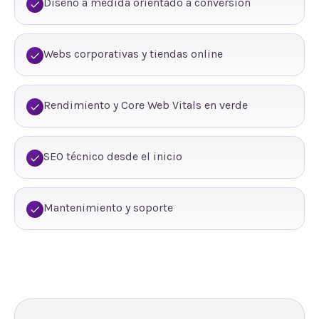
Diseño a medida orientado a conversión
Webs corporativas y tiendas online
Rendimiento y Core Web Vitals en verde
SEO técnico desde el inicio
Mantenimiento y soporte