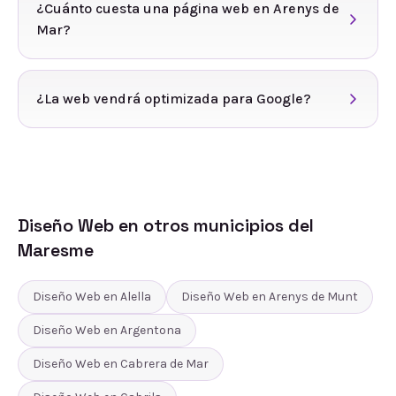
¿Cuánto cuesta una página web en Arenys de
Mar?
¿La web vendrá optimizada para Google?
Diseño Web
en otros municipios del
Maresme
Diseño Web
en
Alella
Diseño Web
en
Arenys de Munt
Diseño Web
en
Argentona
Diseño Web
en
Cabrera de Mar