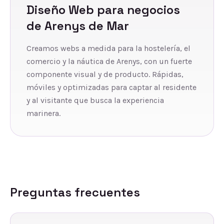
Diseño Web
para negocios
de
Arenys de Mar
Creamos webs a medida para la hostelería, el
comercio y la náutica de Arenys, con un fuerte
componente visual y de producto. Rápidas,
móviles y optimizadas para captar al residente
y al visitante que busca la experiencia
marinera.
Preguntas frecuentes