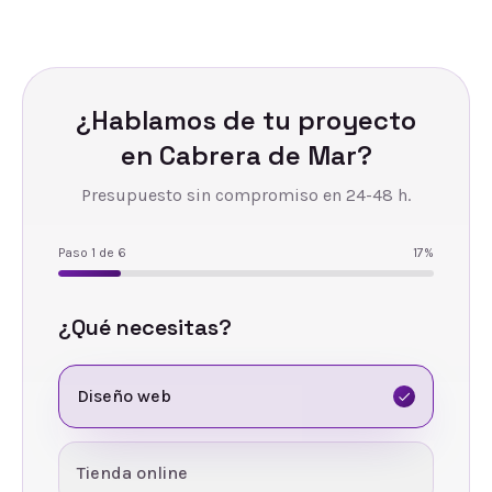
¿Hablamos de tu proyecto
en
Cabrera de Mar
?
Presupuesto sin compromiso en 24-48 h.
Paso
1
de
6
17
%
¿Qué necesitas?
Diseño web
Tienda online