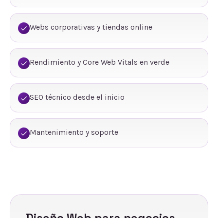
Webs corporativas y tiendas online
Rendimiento y Core Web Vitals en verde
SEO técnico desde el inicio
Mantenimiento y soporte
Diseño Web
para negocios