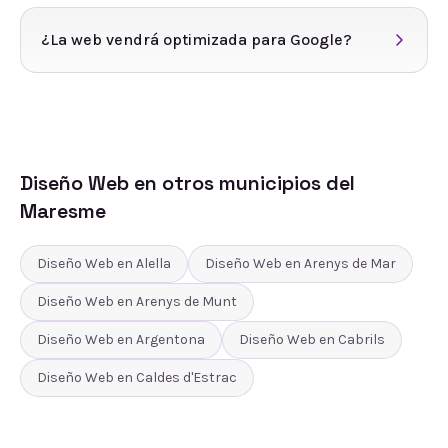
¿La web vendrá optimizada para Google?
Diseño Web
en otros municipios del
Maresme
Diseño Web
en
Alella
Diseño Web
en
Arenys de Mar
Diseño Web
en
Arenys de Munt
Diseño Web
en
Argentona
Diseño Web
en
Cabrils
Diseño Web
en
Caldes d'Estrac