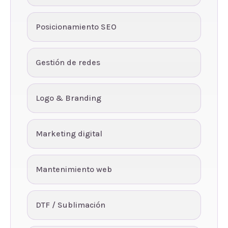
Posicionamiento SEO
Gestión de redes
Logo & Branding
Marketing digital
Mantenimiento web
DTF / Sublimación