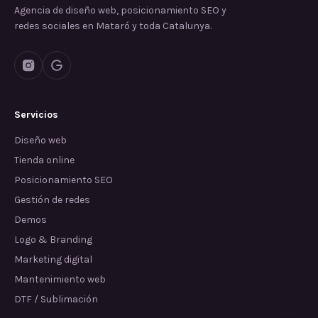
Agencia de diseño web, posicionamiento SEO y
redes sociales en Mataró y toda Catalunya.
Servicios
Diseño web
Tienda online
Posicionamiento SEO
Gestión de redes
Demos
Logo & Branding
Marketing digital
Mantenimiento web
DTF / Sublimación