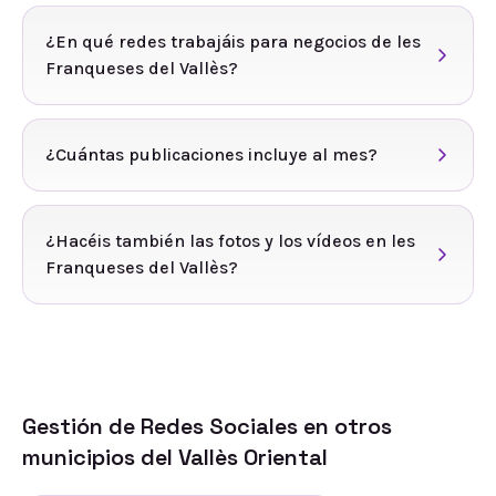
¿En qué redes trabajáis para negocios de les
Franqueses del Vallès?
¿Cuántas publicaciones incluye al mes?
¿Hacéis también las fotos y los vídeos en les
Franqueses del Vallès?
Gestión de Redes Sociales
en otros
municipios del
Vallès Oriental