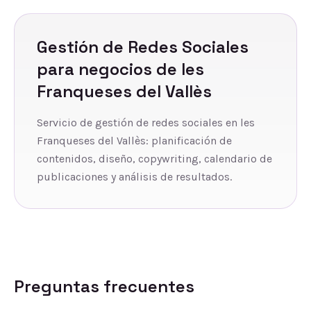
Gestión de Redes Sociales
para negocios de
les
Franqueses del Vallès
Servicio de gestión de redes sociales en les
Franqueses del Vallès: planificación de
contenidos, diseño, copywriting, calendario de
publicaciones y análisis de resultados.
Preguntas frecuentes