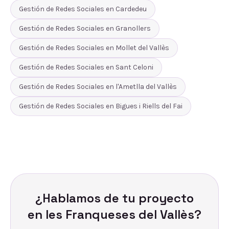
Gestión de Redes Sociales
en
Cardedeu
Gestión de Redes Sociales
en
Granollers
Gestión de Redes Sociales
en
Mollet del Vallès
Gestión de Redes Sociales
en
Sant Celoni
Gestión de Redes Sociales
en
l'Ametlla del Vallès
Gestión de Redes Sociales
en
Bigues i Riells del Fai
¿Hablamos de tu proyecto
en
les Franqueses del Vallès
?