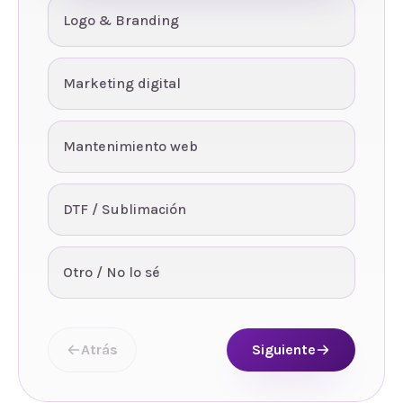
Logo & Branding
Marketing digital
Mantenimiento web
DTF / Sublimación
Otro / No lo sé
Atrás
Siguiente