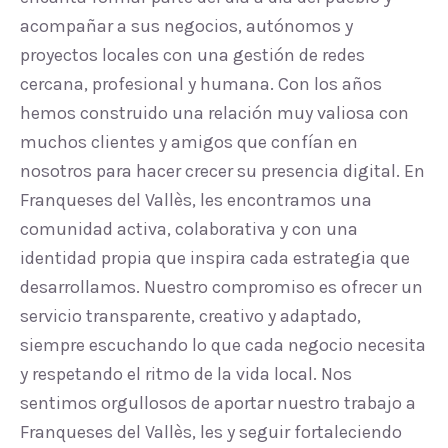
acompañar a sus negocios, autónomos y
proyectos locales con una gestión de redes
cercana, profesional y humana. Con los años
hemos construido una relación muy valiosa con
muchos clientes y amigos que confían en
nosotros para hacer crecer su presencia digital. En
Franqueses del Vallès, les encontramos una
comunidad activa, colaborativa y con una
identidad propia que inspira cada estrategia que
desarrollamos. Nuestro compromiso es ofrecer un
servicio transparente, creativo y adaptado,
siempre escuchando lo que cada negocio necesita
y respetando el ritmo de la vida local. Nos
sentimos orgullosos de aportar nuestro trabajo a
Franqueses del Vallès, les y seguir fortaleciendo