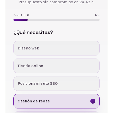
Presupuesto sin compromiso en 24-48 h.
Paso
1
de
6
17
%
¿Qué necesitas?
Diseño web
Tienda online
Posicionamiento SEO
Gestión de redes