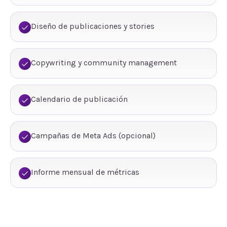
Diseño de publicaciones y stories
Copywriting y community management
Calendario de publicación
Campañas de Meta Ads (opcional)
Informe mensual de métricas