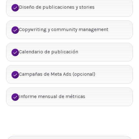
Diseño de publicaciones y stories
Copywriting y community management
Calendario de publicación
Campañas de Meta Ads (opcional)
Informe mensual de métricas