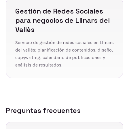
Gestión de Redes Sociales
para negocios de
Llinars del
Vallès
Servicio de gestión de redes sociales en Llinars
del Vallès: planificación de contenidos, diseño,
copywriting, calendario de publicaciones y
análisis de resultados.
Preguntas frecuentes