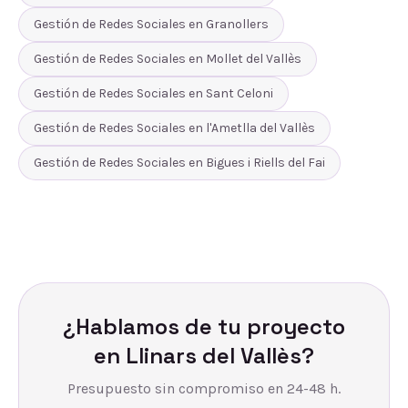
Gestión de Redes Sociales
en
Granollers
Gestión de Redes Sociales
en
Mollet del Vallès
Gestión de Redes Sociales
en
Sant Celoni
Gestión de Redes Sociales
en
l'Ametlla del Vallès
Gestión de Redes Sociales
en
Bigues i Riells del Fai
¿Hablamos de tu proyecto
en
Llinars del Vallès
?
Presupuesto sin compromiso en 24-48 h.