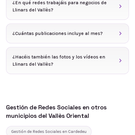
¿En qué redes trabajáis para negocios de
Llinars del Vallès?
¿Cuántas publicaciones incluye al mes?
¿Hacéis también las fotos y los vídeos en
Llinars del Vallès?
Gestión de Redes Sociales
en otros
municipios del
Vallès Oriental
Gestión de Redes Sociales
en
Cardedeu