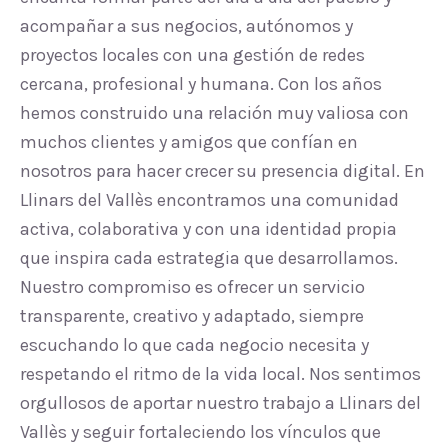
acompañar a sus negocios, autónomos y
proyectos locales con una gestión de redes
cercana, profesional y humana. Con los años
hemos construido una relación muy valiosa con
muchos clientes y amigos que confían en
nosotros para hacer crecer su presencia digital. En
Llinars del Vallès encontramos una comunidad
activa, colaborativa y con una identidad propia
que inspira cada estrategia que desarrollamos.
Nuestro compromiso es ofrecer un servicio
transparente, creativo y adaptado, siempre
escuchando lo que cada negocio necesita y
respetando el ritmo de la vida local. Nos sentimos
orgullosos de aportar nuestro trabajo a Llinars del
Vallès y seguir fortaleciendo los vínculos que