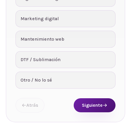
Marketing digital
Mantenimiento web
DTF / Sublimación
Otro / No lo sé
Atrás
Siguiente