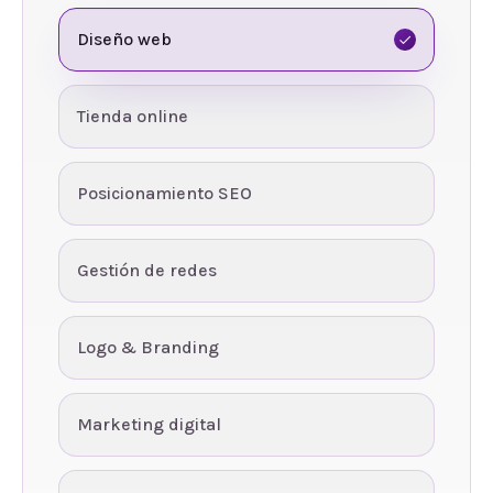
Diseño web
Tienda online
Posicionamiento SEO
Gestión de redes
Logo & Branding
Marketing digital