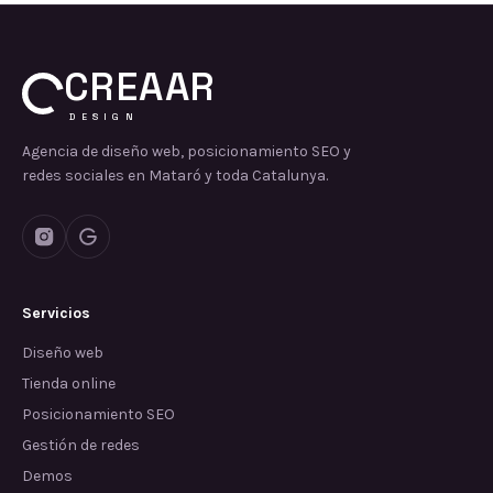
CREAAR
DESIGN
Agencia de diseño web, posicionamiento SEO y
redes sociales en Mataró y toda Catalunya.
Servicios
Diseño web
Tienda online
Posicionamiento SEO
Gestión de redes
Demos