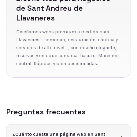
de
Sant Andreu de
Llavaneres
Diseñamos webs premium a medida para
Llavaneres —comercio, restauración, náutica y
servicios de alto nivel—, con diseño elegante,
reservas y enfoque comarcal hacia el Maresme
central. Rápidas y bien posicionadas.
Preguntas frecuentes
¿Cuánto cuesta una página web en Sant