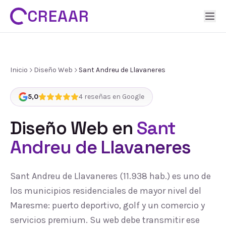
CREAAR
Inicio
Diseño Web
Sant Andreu de Llavaneres
5,0
4
reseñas en Google
Diseño Web
en
Sant
Andreu de Llavaneres
Sant Andreu de Llavaneres (11.938 hab.) es uno de
los municipios residenciales de mayor nivel del
Maresme: puerto deportivo, golf y un comercio y
servicios premium. Su web debe transmitir ese