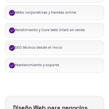
Webs corporativas y tiendas online
Rendimiento y Core Web Vitals en verde
SEO técnico desde el inicio
Mantenimiento y soporte
Diseño Web
para negocios