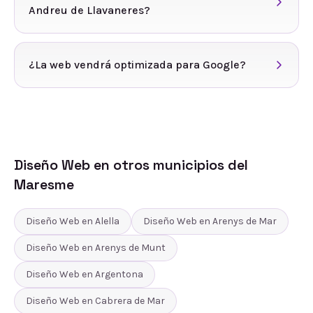
Andreu de Llavaneres?
¿La web vendrá optimizada para Google?
Diseño Web
en otros municipios del
Maresme
Diseño Web
en
Alella
Diseño Web
en
Arenys de Mar
Diseño Web
en
Arenys de Munt
Diseño Web
en
Argentona
Diseño Web
en
Cabrera de Mar