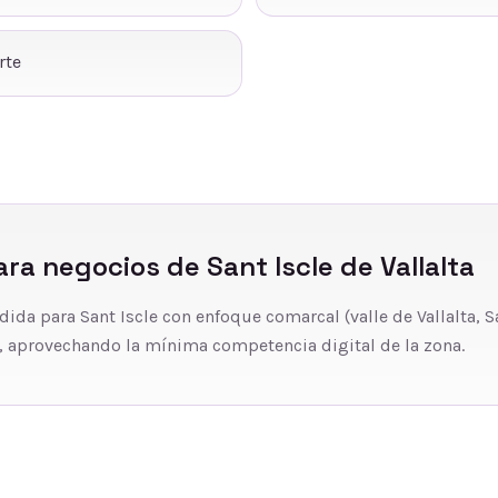
rte
ra negocios de
Sant Iscle de Vallalta
a para Sant Iscle con enfoque comarcal (valle de Vallalta, San
, aprovechando la mínima competencia digital de la zona.