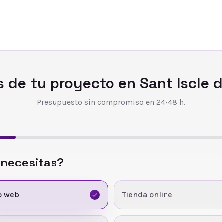
 de tu proyecto en
Sant Iscle d
Presupuesto sin compromiso en 24-48 h.
 necesitas?
o web
Tienda online