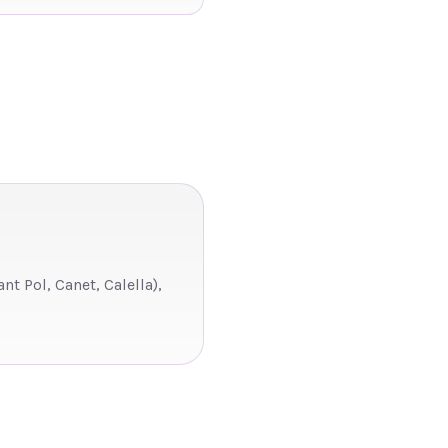
t Pol, Canet, Calella),