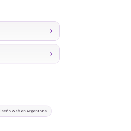
iseño Web
en
Argentona