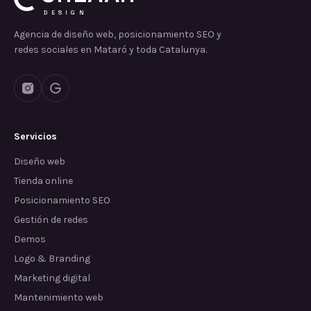
DESIGN
Agencia de diseño web, posicionamiento SEO y
redes sociales en Mataró y toda Catalunya.
Servicios
Diseño web
Tienda online
Posicionamiento SEO
Gestión de redes
Demos
Logo & Branding
Marketing digital
Mantenimiento web