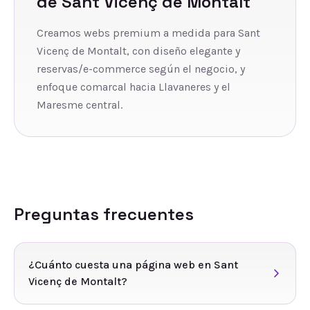
de
Sant Vicenç de Montalt
Creamos webs premium a medida para Sant
Vicenç de Montalt, con diseño elegante y
reservas/e-commerce según el negocio, y
enfoque comarcal hacia Llavaneres y el
Maresme central.
Preguntas frecuentes
¿Cuánto cuesta una página web en Sant
Vicenç de Montalt?