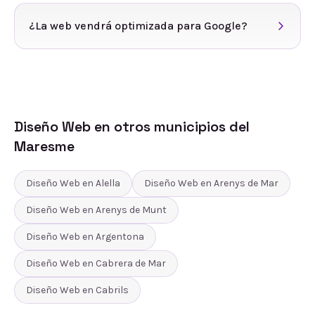
¿La web vendrá optimizada para Google?
Diseño Web
en otros municipios del
Maresme
Diseño Web
en
Alella
Diseño Web
en
Arenys de Mar
Diseño Web
en
Arenys de Munt
Diseño Web
en
Argentona
Diseño Web
en
Cabrera de Mar
Diseño Web
en
Cabrils