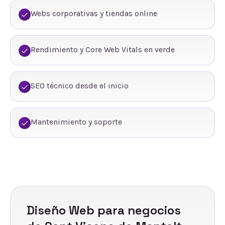
Webs corporativas y tiendas online
Rendimiento y Core Web Vitals en verde
SEO técnico desde el inicio
Mantenimiento y soporte
Diseño Web
para negocios