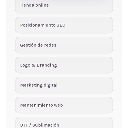
Tienda online
Posicionamiento SEO
Gestión de redes
Logo & Branding
Marketing digital
Mantenimiento web
DTF / Sublimación